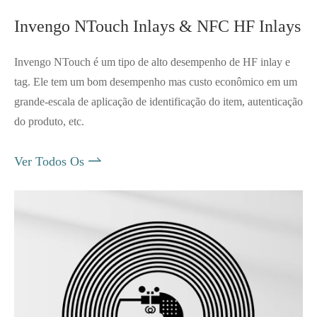
Invengo NTouch Inlays & NFC HF Inlays
Invengo NTouch é um tipo de alto desempenho de HF inlay e
tag. Ele tem um bom desempenho mas custo econômico em um
grande-escala de aplicação de identificação do item, autenticação
do produto, etc.

Ver Todos Os