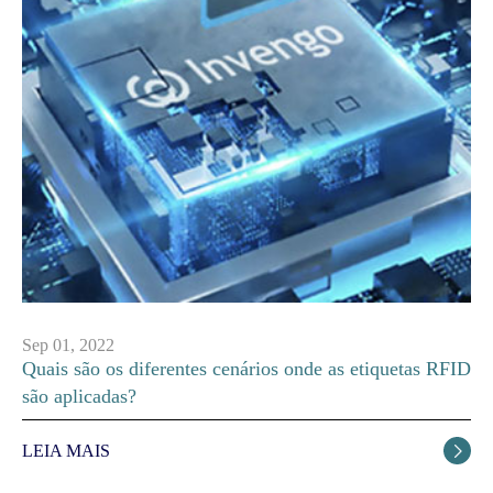
Sep 01, 2022
Quais são os diferentes cenários onde as etiquetas RFID
são aplicadas?
LEIA MAIS
