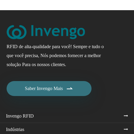
RFID de alta-qualidade para você! Sempre e tudo o
que você precisa, Nós podemos fornecer a melhor
solução Para os nossos clientes.

Saber Invengo Mais
Invengo RFID
Indústrias