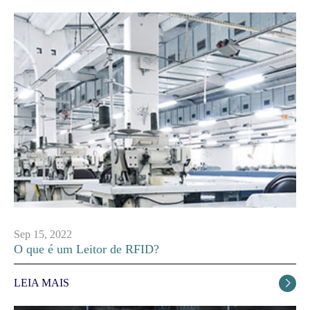
Sep 15, 2022
O que é um Leitor de RFID?
LEIA MAIS
