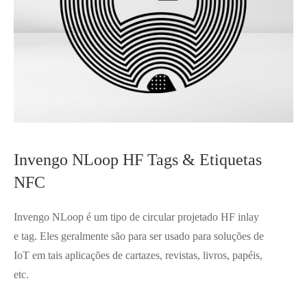
Invengo NLoop HF Tags & Etiquetas
NFC
Invengo NLoop é um tipo de circular projetado HF inlay
e tag. Eles geralmente são para ser usado para soluções de
IoT em tais aplicações de cartazes, revistas, livros, papéis,
etc.