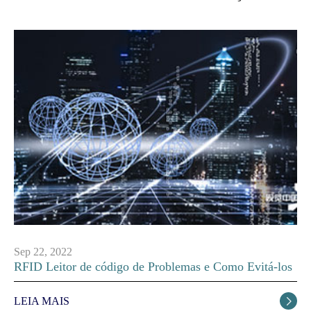
Sep 22, 2022
RFID Leitor de código de Problemas e Como Evitá-los
LEIA MAIS
