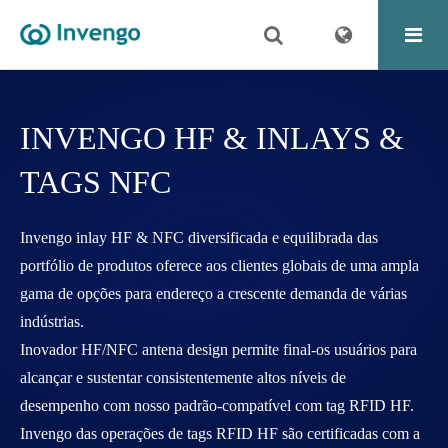
INVENGO HF & INLAYS &
TAGS NFC
Invengo inlay HF & NFC diversificada e equilibrada das
portfólio de produtos oferece aos clientes globais de uma ampla
gama de opções para endereço a crescente demanda de várias
indústrias.
Inovador HF/NFC antena design permite final-os usuários para
alcançar e sustentar consistentemente altos níveis de
desempenho com nosso padrão-compatível com tag RFID HF.
Invengo das operações de tags RFID HF são certificadas com a