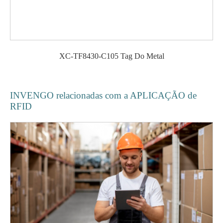
XC-TF8430-C105 Tag Do Metal
INVENGO relacionadas com a APLICAÇÃO de
RFID