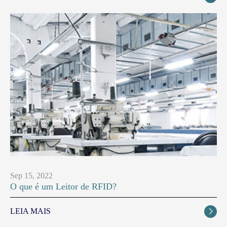
Sep 15, 2022
O que é um Leitor de RFID?
LEIA MAIS
