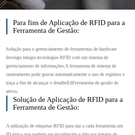
Para fins de Aplicação de RFID para a
Ferramenta de Gestão:
Solução para o gerenciamento de ferramentas de hardware
Invengo integra tecnologias RFID com um sistema de
gerenciamento de informações.
A ferramenta de sistema de
rastreamento pode gravar automaticamente o uso de registros e
traça a fim de alcançar o detalhe
Ed
Ferramenta de gestão de
ativos.
Solução de Aplicação de RFID para a
Ferramenta de Gestão:
A utilização de etiquetas RFID para dar a cada ferramenta um
ID único que poderia ser reconhecido e lido por leitores de