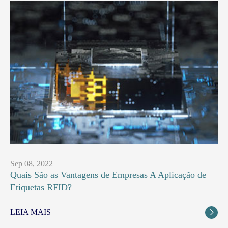
Sep 08, 2022
Quais São as Vantagens de Empresas A Aplicação de
Etiquetas RFID?
LEIA MAIS
