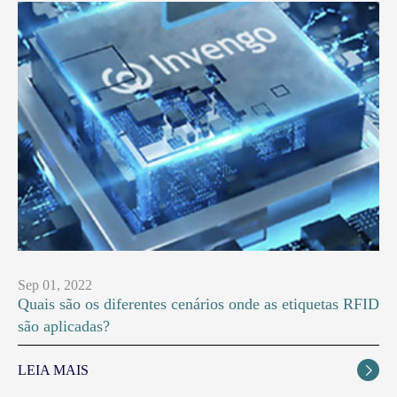
Sep 01, 2022
Quais são os diferentes cenários onde as etiquetas RFID
são aplicadas?
LEIA MAIS
