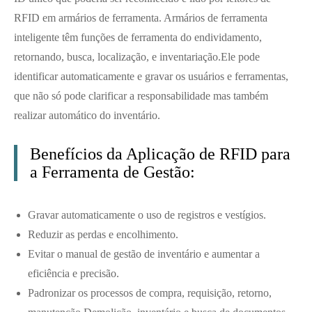
RFID em armários de ferramenta. Armários de ferramenta
inteligente têm funções de ferramenta do endividamento,
retornando, busca, localização, e inventariação.
Ele pode
identificar automaticamente e gravar os usuários e ferramentas,
que não só pode clarificar a responsabilidade mas também
realizar automático do inventário.
Benefícios da Aplicação de RFID para
a Ferramenta de Gestão:
Gravar automaticamente o uso de registros e vestígios.
Reduzir as perdas e encolhimento.
Evitar o manual de gestão de inventário e aumentar a
eficiência e precisão.
Padronizar os processos de compra, requisição, retorno,