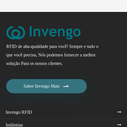
RFID de alta-qualidade para você! Sempre e tudo o
que você precisa, Nós podemos fornecer a melhor
solução Para os nossos clientes.

Saber Invengo Mais
Invengo RFID
Indústrias