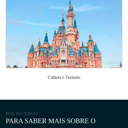
Cultura e Turismo
POR INVENGO
PARA SABER MAIS SOBRE O