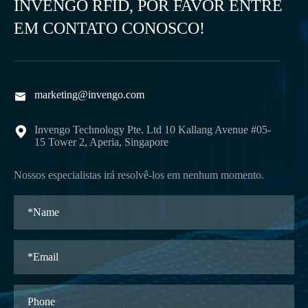
INVENGO RFID, POR FAVOR ENTRE
EM CONTATO CONOSCO!
marketing@invengo.com

Invengo Technology Pte. Ltd 10 Kallang Avenue #05-

15 Tower 2, Aperia, Singapore
Nossos especialistas irá resolvê-los em nenhum momento.