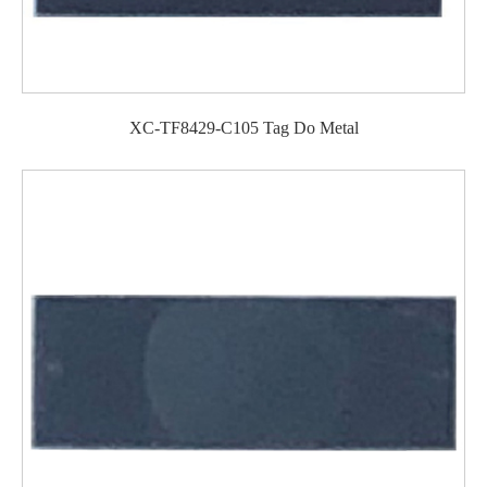
XC-TF8429-C105 Tag Do Metal