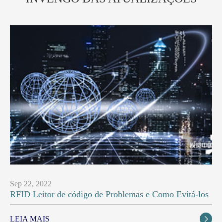
Sep 22, 2022
RFID Leitor de código de Problemas e Como Evitá-los
LEIA MAIS
