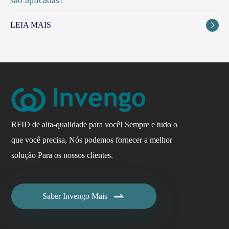
LEIA MAIS

RFID de alta-qualidade para você! Sempre e tudo o
que você precisa, Nós podemos fornecer a melhor
solução Para os nossos clientes.

Saber Invengo Mais