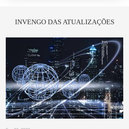
INVENGO DAS ATUALIZAÇÕES