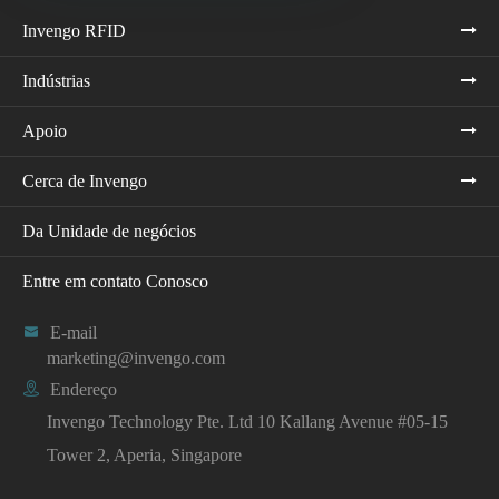
Invengo RFID
Indústrias
Apoio
Cerca de Invengo
Da Unidade de negócios
Entre em contato Conosco

E-mail
marketing@invengo.com

Endereço
Invengo Technology Pte. Ltd 10 Kallang Avenue #05-15
Tower 2, Aperia, Singapore