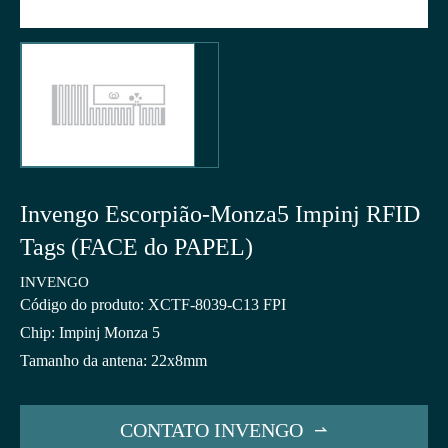
Invengo Escorpião-Monza5 Impinj RFID
Tags (FACE do PAPEL)
INVENGO
Código do produto: XCTF-8039-C13 FPI
Chip: Impinj Monza 5
Tamanho da antena: 22x8mm
CONTATO INVENGO
