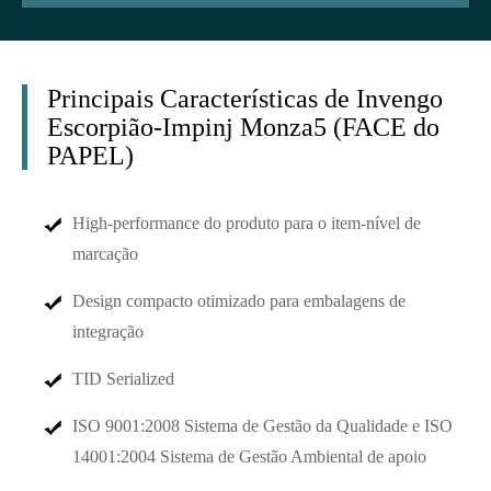
Principais Características de Invengo
Escorpião-Impinj Monza5 (FACE do
PAPEL)
High-performance do produto para o item-nível de
marcação
Design compacto otimizado para embalagens de
integração
TID Serialized
ISO 9001:2008 Sistema de Gestão da Qualidade e ISO
14001:2004 Sistema de Gestão Ambiental de apoio