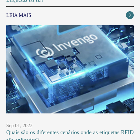
LEIA MAIS

Sep 01, 2022
Quais são os diferentes cenários onde as etiquetas RFID
são aplicadas?