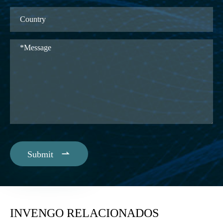

Submit
INVENGO RELACIONADOS