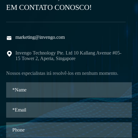
EM CONTATO CONOSCO!
marketing@invengo.com

Invengo Technology Pte. Ltd 10 Kallang Avenue #05-

15 Tower 2, Aperia, Singapore
Nossos especialistas irá resolvê-los em nenhum momento.