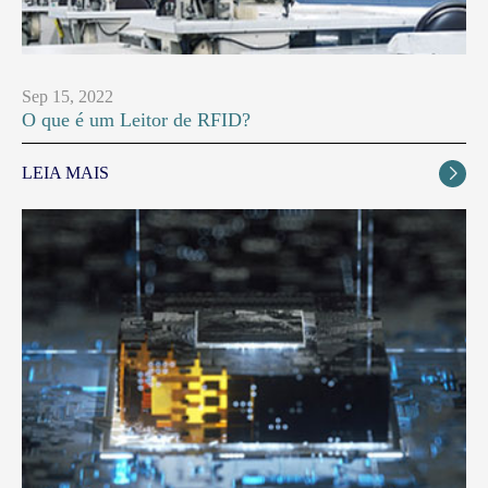
Sep 15, 2022
O que é um Leitor de RFID?
LEIA MAIS
