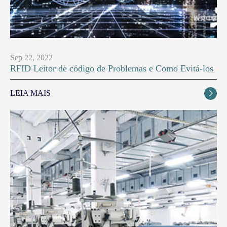
Sep 22, 2022
RFID Leitor de código de Problemas e Como Evitá-los
LEIA MAIS
