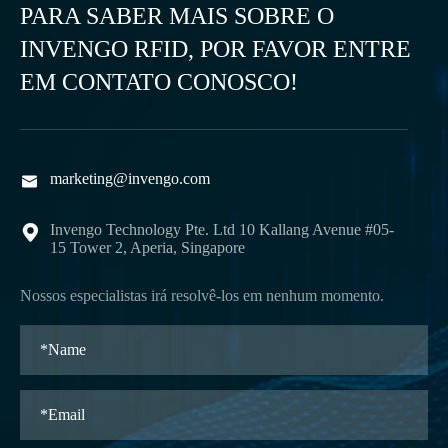
PARA SABER MAIS SOBRE O
INVENGO RFID, POR FAVOR ENTRE
EM CONTATO CONOSCO!
marketing@invengo.com

Invengo Technology Pte. Ltd 10 Kallang Avenue #05-

15 Tower 2, Aperia, Singapore
Nossos especialistas irá resolvê-los em nenhum momento.