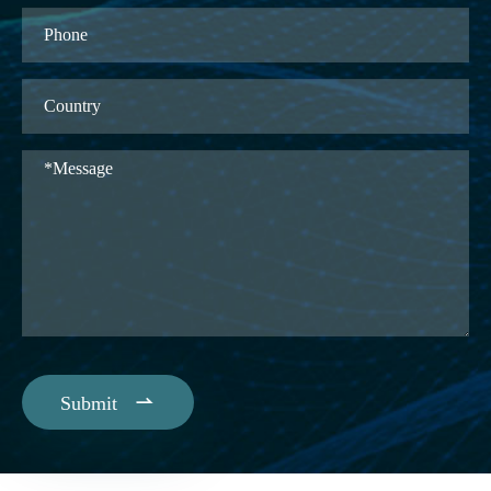

Submit