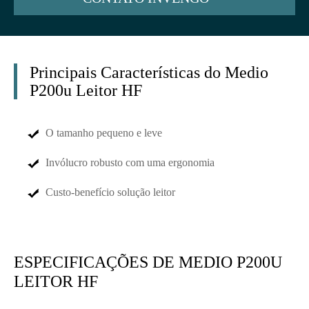
Principais Características do Medio
P200u Leitor HF
O tamanho pequeno e leve
Invólucro robusto com uma ergonomia
Custo-benefício solução leitor
ESPECIFICAÇÕES DE MEDIO P200U
LEITOR HF