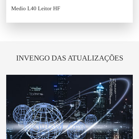
Medio L40 Leitor HF
INVENGO DAS ATUALIZAÇÕES