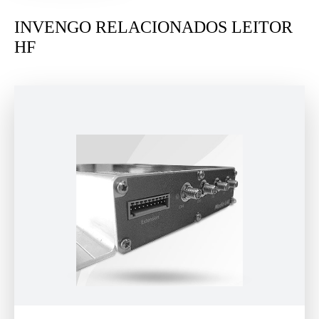
INVENGO RELACIONADOS LEITOR
HF