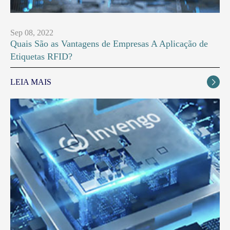
Sep 08, 2022
Quais São as Vantagens de Empresas A Aplicação de
Etiquetas RFID?
LEIA MAIS
