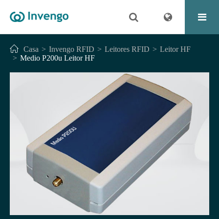
Casa
Invengo RFID
Leitores RFID
Leitor HF
Medio P200u Leitor HF