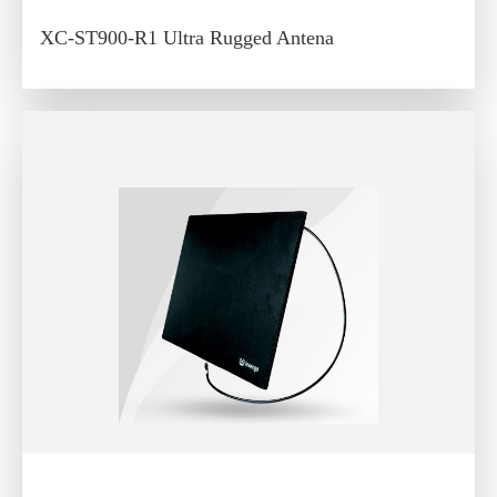
XC-ST900-R1 Ultra Rugged Antena