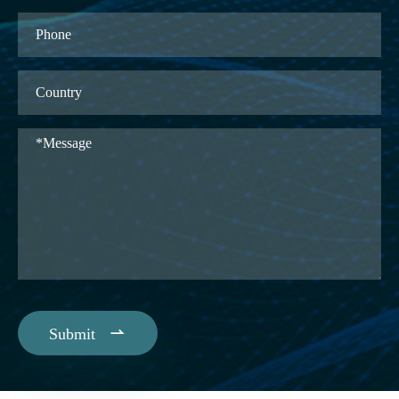

Submit