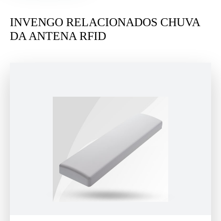
INVENGO RELACIONADOS CHUVA
DA ANTENA RFID