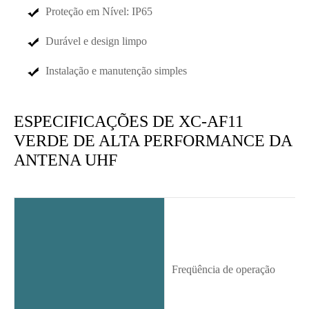
Proteção em Nível: IP65
Durável e design limpo
Instalação e manutenção simples
ESPECIFICAÇÕES DE XC-AF11
VERDE DE ALTA PERFORMANCE DA
ANTENA UHF
Freqüência de operação