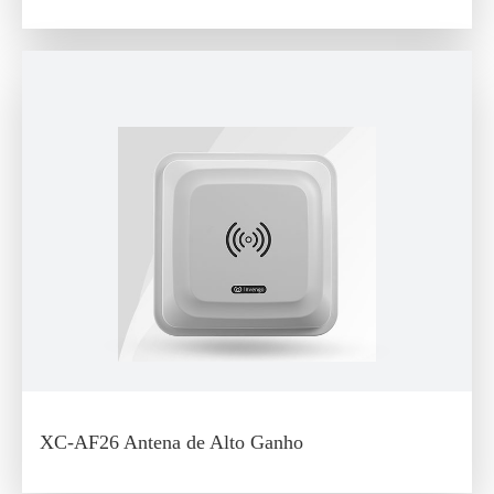
XC-AF26 Antena de Alto Ganho