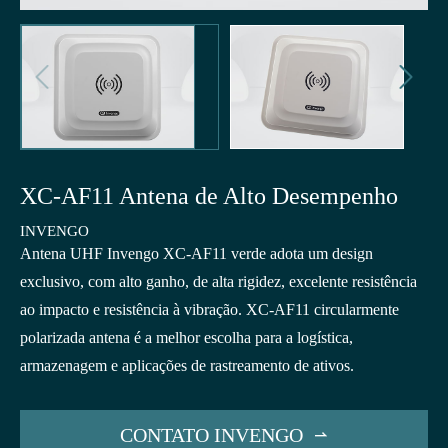


XC-AF11 Antena de Alto Desempenho
INVENGO
Antena UHF Invengo XC-AF11 verde adota um design
exclusivo, com alto ganho, de alta rigidez, excelente resistência
ao impacto e resistência à vibração. XC-AF11 circularmente
polarizada antena é a melhor escolha para a logística,
armazenagem e aplicações de rastreamento de ativos.
CONTATO INVENGO
