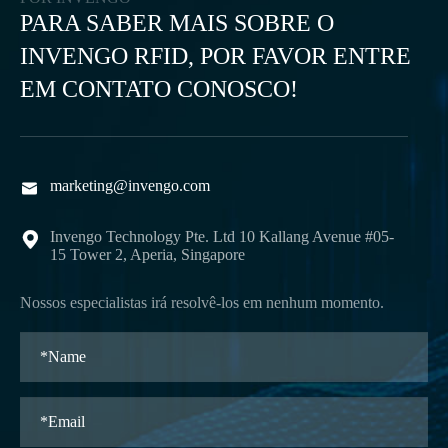
PARA SABER MAIS SOBRE O
INVENGO RFID, POR FAVOR ENTRE
EM CONTATO CONOSCO!
marketing@invengo.com

Invengo Technology Pte. Ltd 10 Kallang Avenue #05-

15 Tower 2, Aperia, Singapore
Nossos especialistas irá resolvê-los em nenhum momento.