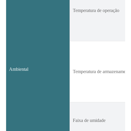
Temperatura de operação
Ambiental
Temperatura de armazenament
Faixa de umidade