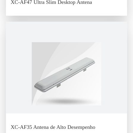
XC-AF47 Ultra Slim Desktop Antena
XC-AF35 Antena de Alto Desempenho