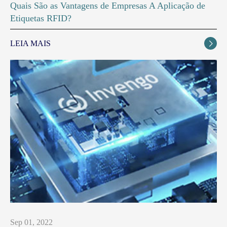
Quais São as Vantagens de Empresas A Aplicação de
Etiquetas RFID?
LEIA MAIS

Sep 01, 2022