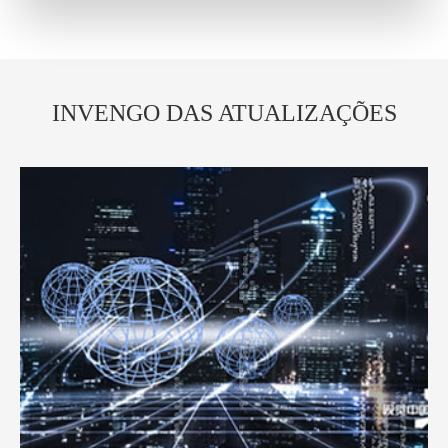
INVENGO DAS ATUALIZAÇÕES