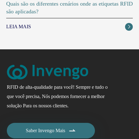
Quais são os diferentes cenários onde as etiquetas RFID
são aplicadas?
LEIA MAIS

RFID de alta-qualidade para você! Sempre e tudo o
que você precisa, Nós podemos fornecer a melhor
solução Para os nossos clientes.

Saber Invengo Mais