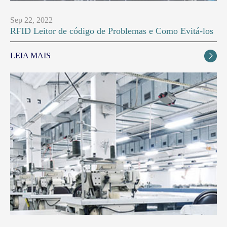
Sep 22, 2022
RFID Leitor de código de Problemas e Como Evitá-los
LEIA MAIS
