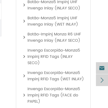
Botão-Monza5 Impinj UHF
Invengo Inlay (INLAY SECO)
Botão-Monza5 Impinj UHF
Invengo Inlay (WET INLAY)
Botão-Impinj Monza R6 UHF
Invengo Inlay (INLAY SECO)
Invengo Escorpião-Monza5
Impinj RFID Tags (INLAY
SECO)

Invengo Escorpião-Monza5
Impinj RFID Tags (WET INLAY)

Invengo Escorpião-Monza5
Impinj RFID Tags (FACE do
PAPEL)