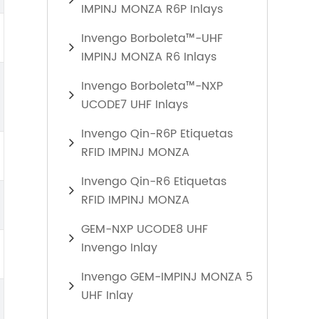
IMPINJ MONZA R6P Inlays
Invengo Borboleta™-UHF
IMPINJ MONZA R6 Inlays
Invengo Borboleta™-NXP
UCODE7 UHF Inlays
Invengo Qin-R6P Etiquetas
RFID IMPINJ MONZA
Invengo Qin-R6 Etiquetas
RFID IMPINJ MONZA
GEM-NXP UCODE8 UHF
Invengo Inlay
Invengo GEM-IMPINJ MONZA 5
UHF Inlay