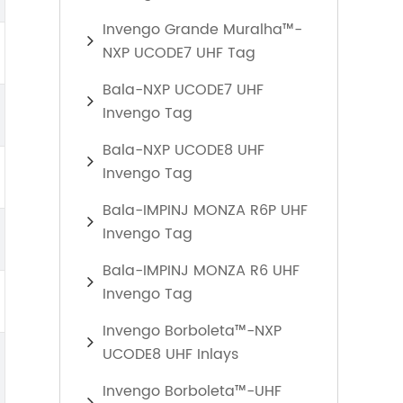
Invengo Grande Muralha™-
NXP UCODE7 UHF Tag
Bala-NXP UCODE7 UHF
Invengo Tag
Bala-NXP UCODE8 UHF
Invengo Tag
Bala-IMPINJ MONZA R6P UHF
Invengo Tag
Bala-IMPINJ MONZA R6 UHF
Invengo Tag
Invengo Borboleta™-NXP
UCODE8 UHF Inlays
Invengo Borboleta™-UHF