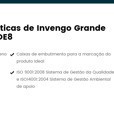
sticas de Invengo Grande
DE8
eno
Caixas de embutimento para a marcação do
produto Ideal
ISO 9001:2008 Sistema de Gestão da Qualidad
e ISO14001:2004 Sistema de Gestão Ambiental
de apoio