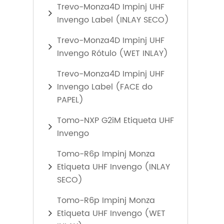
Trevo-Monza4D Impinj UHF
Invengo Label (INLAY SECO)
Trevo-Monza4D Impinj UHF
Invengo Rótulo (WET INLAY)
Trevo-Monza4D Impinj UHF
Invengo Label (FACE do
PAPEL)
Tomo-NXP G2iM Etiqueta UHF
Invengo
Tomo-R6p Impinj Monza
Etiqueta UHF Invengo (INLAY
SECO)
Tomo-R6p Impinj Monza
Etiqueta UHF Invengo (WET