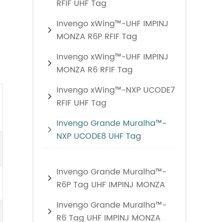
RFIF UHF Tag
Invengo xWing™-UHF IMPINJ
MONZA R6P RFIF Tag
Invengo xWing™-UHF IMPINJ
MONZA R6 RFIF Tag
Invengo xWing™-NXP UCODE7
RFIF UHF Tag
Invengo Grande Muralha™-
NXP UCODE8 UHF Tag
Invengo Grande Muralha™-
R6P Tag UHF IMPINJ MONZA
Invengo Grande Muralha™-
R6 Tag UHF IMPINJ MONZA