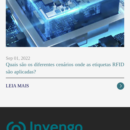
Sep 01, 2022
Quais são os diferentes cenários onde as etiquetas RFID
são aplicadas?
LEIA MAIS
