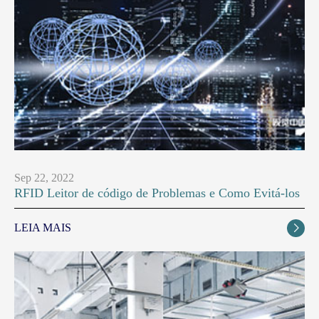
Sep 22, 2022
RFID Leitor de código de Problemas e Como Evitá-los
LEIA MAIS
