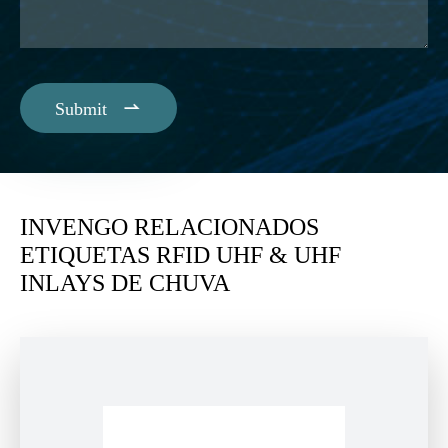

Submit
INVENGO RELACIONADOS
ETIQUETAS RFID UHF & UHF
INLAYS DE CHUVA