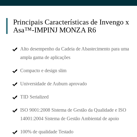
Principais Características de Invengo x
Asa™-IMPINJ MONZA R6
Alto desempenho da Cadeia de Abastecimento para uma
ampla gama de aplicações
Compacto e design slim
Universidade de Auburn aprovado
TID Serialized
ISO 9001:2008 Sistema de Gestão da Qualidade e ISO
14001:2004 Sistema de Gestão Ambiental de apoio
100% de qualidade Testado