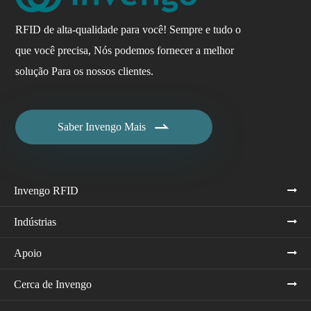
RFID de alta-qualidade para você! Sempre e tudo o
que você precisa, Nós podemos fornecer a melhor
solução Para os nossos clientes.

Saber Invengo Mais
Invengo RFID
Indústrias
Apoio
Cerca de Invengo