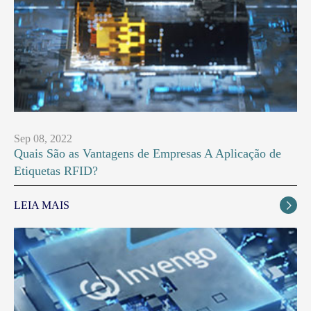
Sep 08, 2022
Quais São as Vantagens de Empresas A Aplicação de
Etiquetas RFID?
LEIA MAIS
