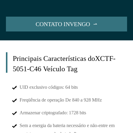
CONTATO INVENGO

Principais Características do
XCTF-
5051-C46 Veículo Tag
UID exclusivo códigos: 64 bits
Freqüência de operação De 840 a 928 MHz
Armazenar criptografado: 1728 bits
Sem a energia da bateria necessário e não-entre em