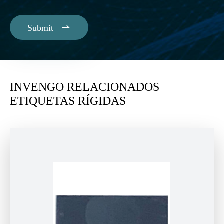

Submit
INVENGO RELACIONADOS
ETIQUETAS RÍGIDAS