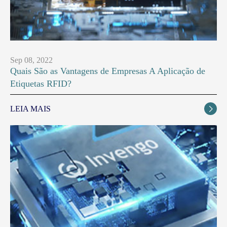
Sep 08, 2022
Quais São as Vantagens de Empresas A Aplicação de
Etiquetas RFID?
LEIA MAIS
