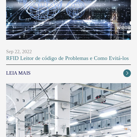
Sep 22, 2022
RFID Leitor de código de Problemas e Como Evitá-los
LEIA MAIS
