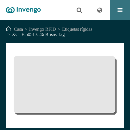
Casa
Invengo RFID
Etiquetas rígidas
XCTF-5051-C46 Brisas Tag