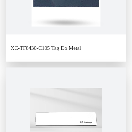
XC-TF8430-C105 Tag Do Metal