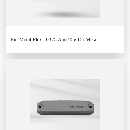
Em Metal Flex 10325 Anti Tag Do Metal