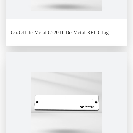
On/Off de Metal 852011 De Metal RFID Tag