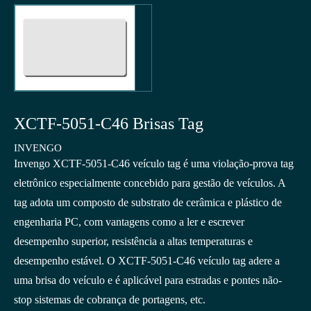
XCTF-5051-C46 Brisas Tag
INVENGO
Invengo XCTF-5051-C46 veículo tag é uma violação-prova tag
eletrônico especialmente concebido para gestão de veículos. A
tag adota um composto de substrato de cerâmica e plástico de
engenharia PC, com vantagens como a ler e escrever
desempenho superior, resistência a altas temperaturas e
desempenho estável. O XCTF-5051-C46 veículo tag adere a
uma brisa do veículo e é aplicável para estradas e pontes não-
stop sistemas de cobrança de portagens, etc.