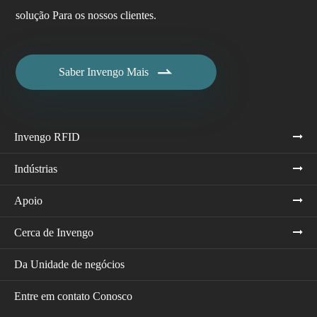
solução Para os nossos clientes.

Saber Invengo Mais
Invengo RFID
Indústrias
Apoio
Cerca de Invengo
Da Unidade de negócios
Entre em contato Conosco