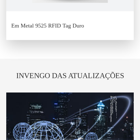
Em Metal 9525 RFID Tag Duro
INVENGO DAS ATUALIZAÇÕES