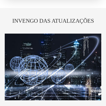
INVENGO DAS ATUALIZAÇÕES