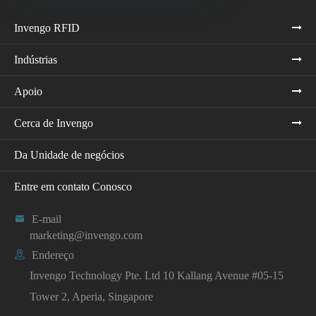
Invengo RFID
Indústrias
Apoio
Cerca de Invengo
Da Unidade de negócios
Entre em contato Conosco

E-mail
marketing@invengo.com

Endereço
Invengo Technology Pte. Ltd 10 Kallang Avenue #05-15
Tower 2, Aperia, Singapore