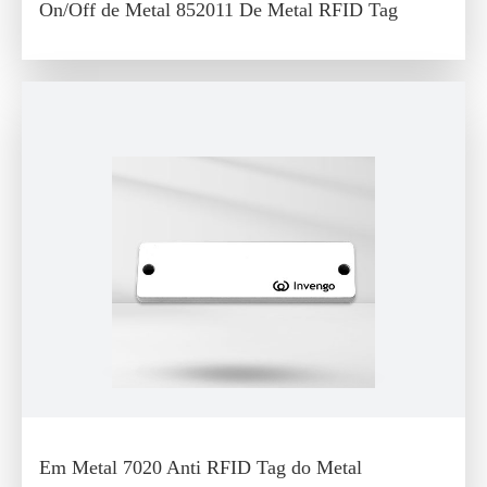
On/Off de Metal 852011 De Metal RFID Tag
Em Metal 7020 Anti RFID Tag do Metal