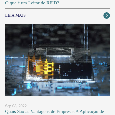
O que é um Leitor de RFID?
LEIA MAIS

Sep 08, 2022
Quais São as Vantagens de Empresas A Aplicação de