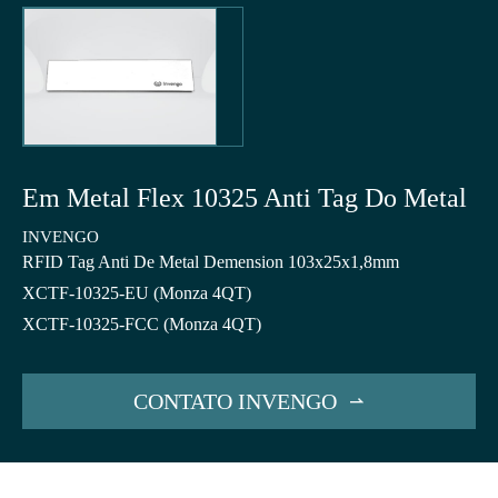
Em Metal Flex 10325 Anti Tag Do Metal
INVENGO
RFID Tag Anti De Metal Demension 103x25x1,8mm
XCTF-10325-EU (Monza 4QT)
XCTF-10325-FCC (Monza 4QT)
CONTATO INVENGO
