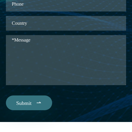

Submit