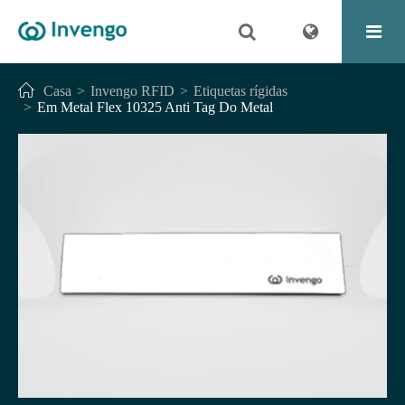
Casa
Invengo RFID
Etiquetas rígidas
Em Metal Flex 10325 Anti Tag Do Metal