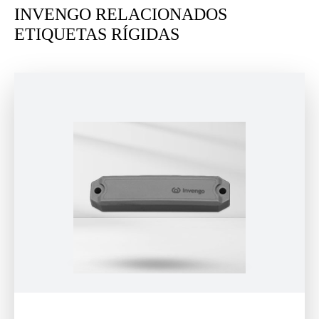
INVENGO RELACIONADOS
ETIQUETAS RÍGIDAS