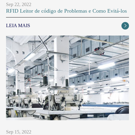
Sep 22, 2022
RFID Leitor de código de Problemas e Como Evitá-los
LEIA MAIS

Sep 15, 2022