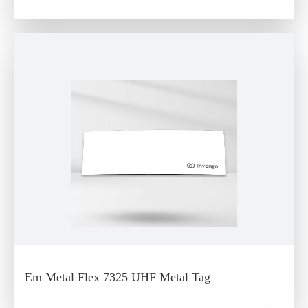
Em Metal Flex 7325 UHF Metal Tag