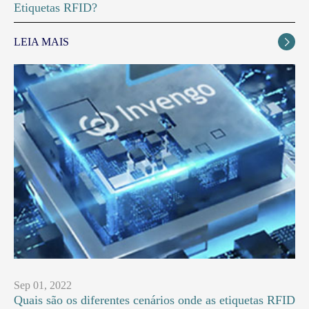
Etiquetas RFID?
LEIA MAIS

Sep 01, 2022
Quais são os diferentes cenários onde as etiquetas RFID