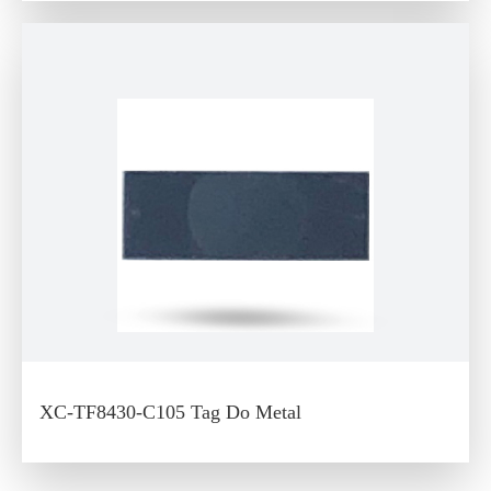
XC-TF8430-C105 Tag Do Metal