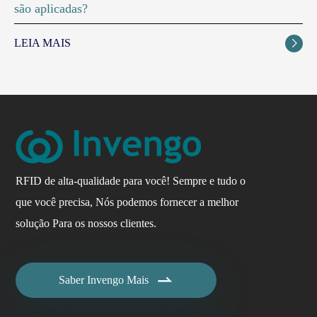
são aplicadas?
LEIA MAIS

RFID de alta-qualidade para você! Sempre e tudo o
que você precisa, Nós podemos fornecer a melhor
solução Para os nossos clientes.

Saber Invengo Mais