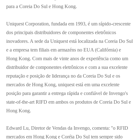
para a Coreia Do Sul e Hong Kong.
Uniquest Corporation, fundada em 1993, é um rápido-crescente
dos principais distribuidores de componentes eletrônicos
inovadores. A sede da Uniquest está localizada na Coreia Do Sul
e a empresa tem filiais em armazéns no EUA (Califórnia) e
Hong Kong. Com mais de vinte anos de experiência como um
distribuidor de componentes eletrônicos e com a sua excelente
reputação e posição de liderança no da Coreia Do Sul e os
mercados de Hong Kong, uniquest está em uma excelente
posição para garantir a entrega rápida e confiável de Invengo's
state-of-the-art RIFD em ambos os produtos de Coreia Do Sul e
Hong Kong.
Edward Lu, Diretor de Vendas da Invengo, comenta: ''o RFID
mercados em Hong Kong e Coréia Do Sul tem sempre sido