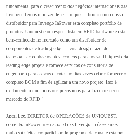
fundamental para o crescimento dos negócios internacionais das
Invengo. Temos o prazer de ter Uniquest a bordo como nosso
distribuidor para Invengo InPower está completo portfólio de
produtos. Uniquest é um especialista em RFID hardware e está
bem-conhecido no mercado como um distribuidor de
componentes de leading-edge sistema design trazendo
tecnologias e conhecimentos técnicos para a mesa. Uniquest cria
leading-edge projeta e fornece serviços de consultoria de
engenharia para os seus clientes, muitas vezes criar e fornecer o
completo BOM a fim de agilizar a um novo projeto. Isso é
exatamente o que todos nós precisamos para fazer crescer o
mercado de RFID.''
Jason Lee, DIRETOR de OPERAÇÕES da UNIQUEST,
comenta: inPower internacional das Invengo ''n ós estamos
muito satisfeitos em participar do programa de canal e estamos