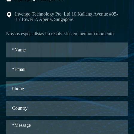
Invengo Technology Pte. Ltd 10 Kallang Avenue #05-

15 Tower 2, Aperia, Singapore
Nossos especialistas irá resolvê-los em nenhum momento.