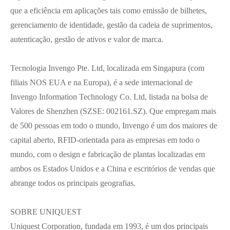
que a eficiência em aplicações tais como emissão de bilhetes,
gerenciamento de identidade, gestão da cadeia de suprimentos,
autenticação, gestão de ativos e valor de marca.
Tecnologia Invengo Pte. Ltd, localizada em Singapura (com
filiais NOS EUA e na Europa), é a sede internacional de
Invengo Information Technology Co. Ltd, listada na bolsa de
Valores de Shenzhen (SZSE: 002161.SZ). Que empregam mais
de 500 pessoas em todo o mundo, Invengo é um dos maiores de
capital aberto, RFID-orientada para as empresas em todo o
mundo, com o design e fabricação de plantas localizadas em
ambos os Estados Unidos e a China e escritórios de vendas que
abrange todos os principais geografias.
SOBRE UNIQUEST
Uniquest Corporation, fundada em 1993, é um dos principais