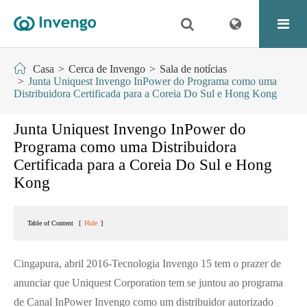
Casa
Cerca de Invengo
Sala de notícias
Junta Uniquest Invengo InPower do Programa como uma
Distribuidora Certificada para a Coreia Do Sul e Hong Kong
Junta Uniquest Invengo InPower do
Programa como uma Distribuidora
Certificada para a Coreia Do Sul e Hong
Kong
Table of Content
[
Hide
]
Cingapura, abril 2016-Tecnologia Invengo 15 tem o prazer de
anunciar que Uniquest Corporation tem se juntou ao programa
de Canal InPower Invengo como um distribuidor autorizado